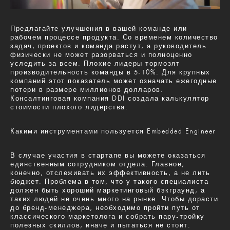
Предлагайте улучшения в вашей команде или
рабочем процессе продукта. Со временем количество
задач, проектов и команда растут, а руководитель
физически не может разорваться и полноценно
уследить за всем. Плохие лидеры тормозят
производительность команды в 5-10%. Для крупных
компаний этот показатель может означать ежегодные
потери в размере миллионов долларов.
Консалтинговая компания DDI создала калькулятор
стоимости плохого лидерства.
Какими инструментами пользуется Embedded Engineer
В случае участия в стартапе вы можете оказаться
единственным сотрудником отдела. Главное,
конечно, отслеживать их эффективность, а не лить
бюджет. Проблема в том, что у такого специалиста
должен быть хороший маркетинговый бэкграунд, а
таких людей не очень много на рынке. Чтобы дорасти
до бренд-менеджера, необходимо пройти путь от
классического маркетолога и собрать пару-тройку
полезных скиллов, иначе и пытаться не стоит.