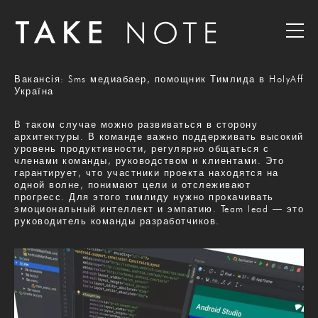
Вакансія: Sms медиабаер, помощник Тимлида в HolyAff
Україна
В таком случае можно развиваться в сторону
архитектуры. В команде важно поддерживать высокий
уровень продуктивности, регулярно общаться с
членами команды, руководством и клиентами. Это
гарантирует, что участники проекта находятся на
одной волне, понимают цели и отслеживают
прогресс. Для этого тимлиду нужно прокачивать
эмоциональный интеллект и эмпатию. Team lead — это
руководитель команды разработчиков.