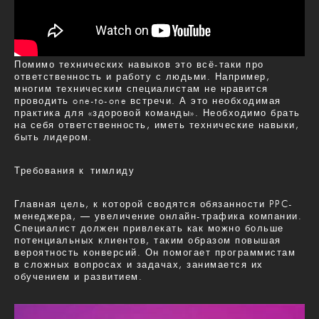
Помимо технических навыков это всё-таки про
ответственность и работу с людьми. Например,
многим техническим специалистам не нравится
проводить one-to-one встречи. А это необходимая
практика для «здоровой команды». Необходимо брать
на себя ответственность, иметь технические навыки,
быть лидером.
Требования к тимлиду
Главная цель, к которой сводятся обязанности PPC-
менеджера, — увеличение онлайн-трафика компании.
Специалист должен привлекать как можно больше
потенциальных клиентов, таким образом повышая
вероятность конверсий. Он помогает программистам
в сложных вопросах и задачах, занимается их
обучением и развитием.