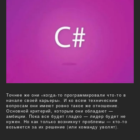
Точнее же они «когда-то программировали что-то в
начале своей карьеры». И ко всем техническим
вопросам они имеют ровно такое же отношение.
Основной критерий, которым они обладают —
амбиции. Пока все будет гладко — лидер будет не
нужен. Но как только возникнут проблемы — кто-то
возьмется за их решение (или команду уволят).