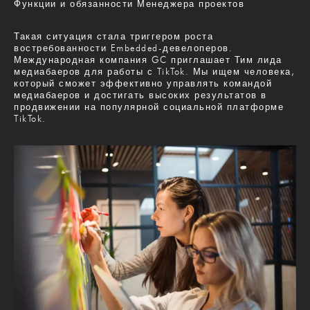
Функции и обязанности Менеджера проектов
Такая ситуация стала триггером роста
востребованности Embedded-девелоперов.
Международная компания GC приглашает Тим лида
медиабаеров для работы с TikTok. Мы ищем человека,
который сможет эффективно управлять командой
медиабаеров и достигать высоких результатов в
продвижении на популярной социальной платформе
TikTok.