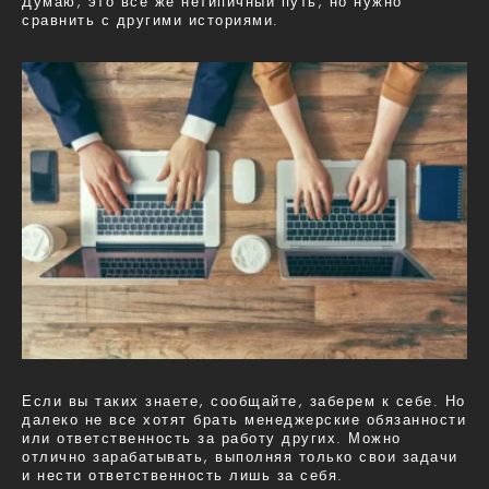
Думаю, это все же нетипичный путь, но нужно
сравнить с другими историями.
Если вы таких знаете, сообщайте, заберем к себе. Но
далеко не все хотят брать менеджерские обязанности
или ответственность за работу других. Можно
отлично зарабатывать, выполняя только свои задачи
и нести ответственность лишь за себя.