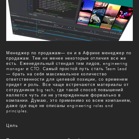
Менеджер по продажам— он и в Африке менеджер по
продажам. Тем не менее некоторые отличия все же
есть. Еженедельный стендап тим лидов, engineering
manager и CTO. Самый простой путь стать Team Lead
— брать на себя максимальное количество
ответственности для целевой позиции, со временем
придет и роль. Все чаще встречаются материалы от
сотрудников big tech, где такой способ повышений
является чуть ли не утвержденным формально в
компании. Думаю, это применимо ко всем компаниям,
даже где еще не описаны engineering roles and
principles.
Цель